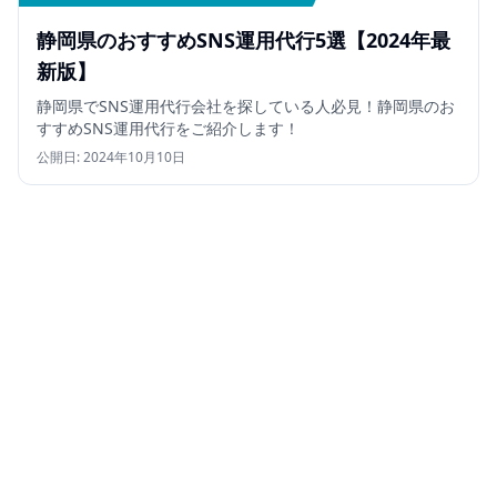
静岡県のおすすめSNS運用代行5選【2024年最
新版】
静岡県でSNS運用代行会社を探している人必見！静岡県のお
すすめSNS運用代行をご紹介します！
公開日:
2024年10月10日