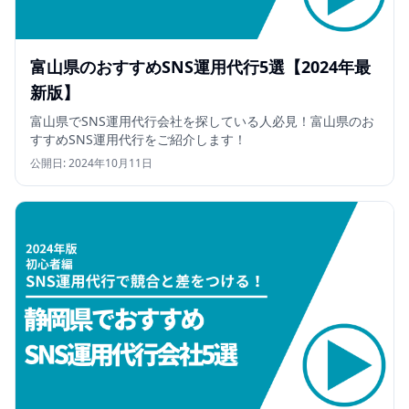
富山県のおすすめSNS運用代行5選【2024年最
新版】
富山県でSNS運用代行会社を探している人必見！富山県のお
すすめSNS運用代行をご紹介します！
公開日:
2024年10月11日