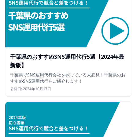
千葉県のおすすめSNS運用代行5選【2024年最
新版】
千葉県でSNS運用代行会社を探している人必見！千葉県のお
すすめSNS運用代行をご紹介します！
公開日:
2024年10月17日