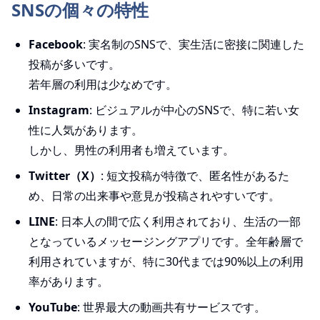
SNSの個々の特性
Facebook
: 実名制のSNSで、実生活に密接に関連した
投稿が多いです。
若年層の利用は少なめです。
Instagram
: ビジュアルが中心のSNSで、特に若い女
性に人気があります。
しかし、男性の利用者も増えています。
Twitter（X）
: 短文投稿が特徴で、匿名性があるた
め、日常の出来事や意見が投稿されやすいです。
LINE
: 日本人の間で広く利用されており、生活の一部
となっているメッセージングアプリです。全年齢層で
利用されていますが、特に30代までは90%以上の利用
率があります。
YouTube
: 世界最大の動画共有サービスです。