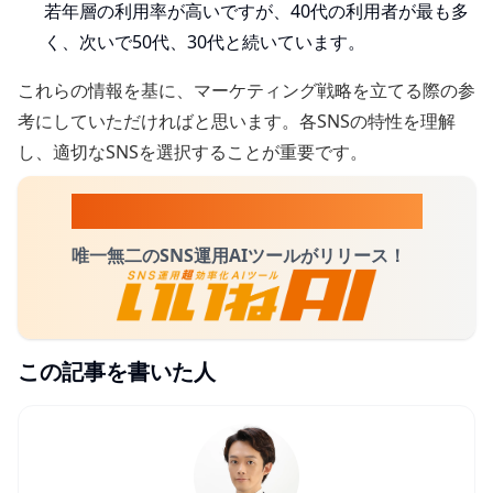
若年層の利用率が高いですが、40代の利用者が最も多
く、次いで50代、30代と続いています。
これらの情報を基に、マーケティング戦略を立てる際の参
考にしていただければと思います。各SNSの特性を理解
し、適切なSNSを選択することが重要です。
AIにSNSを丸投げしたい方へ
唯一無二のSNS運用AIツールがリリース！
この記事を書いた人