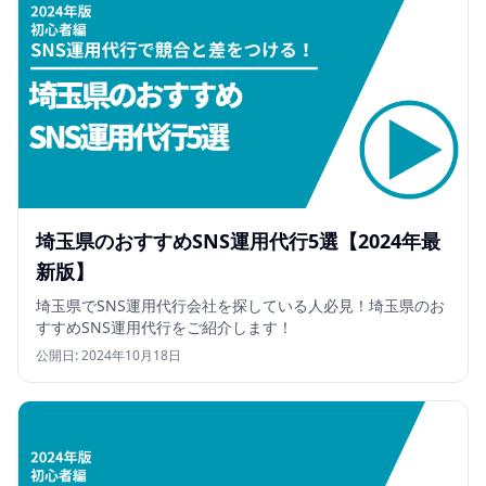
埼玉県のおすすめSNS運用代行5選【2024年最
新版】
埼玉県でSNS運用代行会社を探している人必見！埼玉県のお
すすめSNS運用代行をご紹介します！
公開日:
2024年10月18日