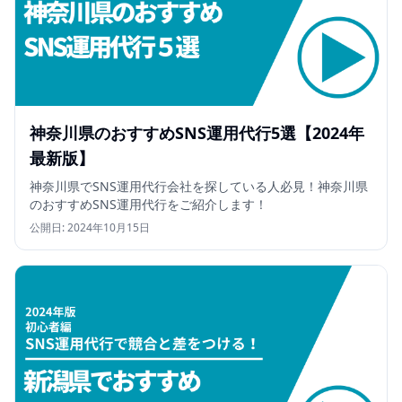
神奈川県のおすすめSNS運用代行5選【2024年
最新版】
神奈川県でSNS運用代行会社を探している人必見！神奈川県
のおすすめSNS運用代行をご紹介します！
公開日:
2024年10月15日