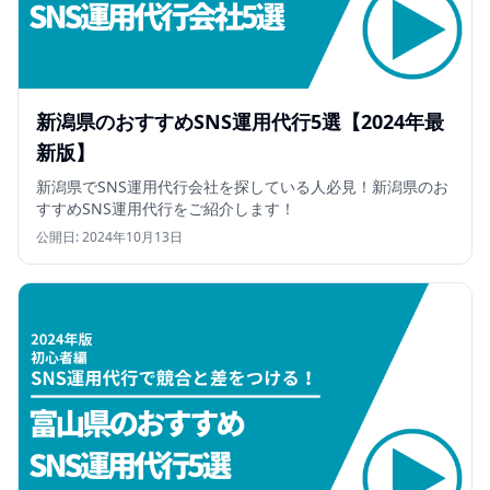
新潟県のおすすめSNS運用代行5選【2024年最
新版】
新潟県でSNS運用代行会社を探している人必見！新潟県のお
すすめSNS運用代行をご紹介します！
公開日:
2024年10月13日