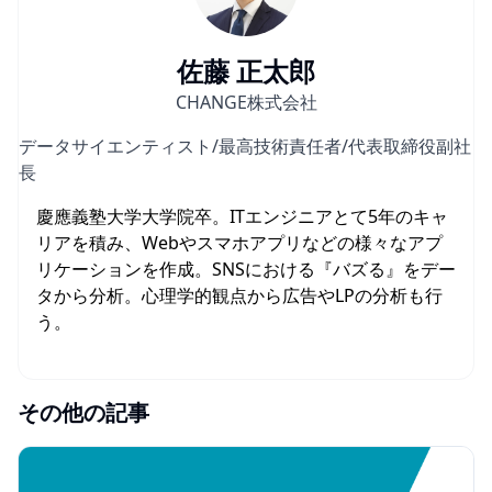
佐藤 正太郎
CHANGE株式会社
データサイエンティスト/最高技術責任者/代表取締役副社
長
慶應義塾大学大学院卒。ITエンジニアとて5年のキャ
リアを積み、Webやスマホアプリなどの様々なアプ
リケーションを作成。SNSにおける『バズる』をデー
タから分析。心理学的観点から広告やLPの分析も行
う。
その他の記事