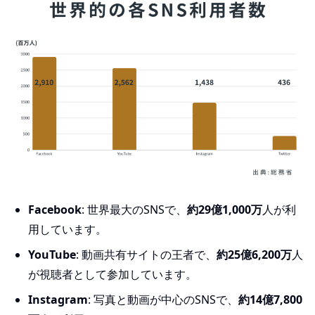
Facebook
: 世界最大のSNSで、
約29億1,000万
人が利
用しています。
YouTube
: 動画共有サイトの王者で、
約25億6,200万
人
が視聴者として参加しています。
Instagram
: 写真と動画が中心のSNSで、
約14億7,800